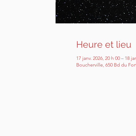
Heure et lieu
17 janv. 2026, 20 h 00 – 18 ja
Boucherville, 650 Bd du For