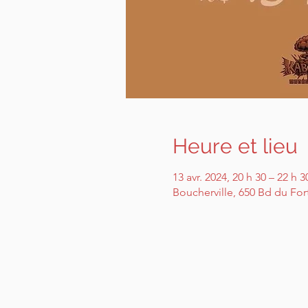
Heure et lieu
13 avr. 2024, 20 h 30 – 22 h 3
Boucherville, 650 Bd du For