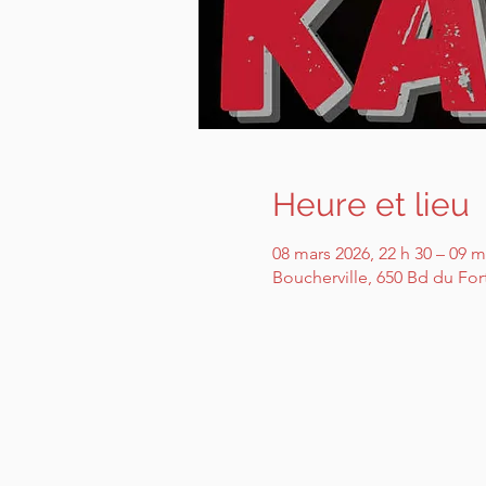
Heure et lieu
08 mars 2026, 22 h 30 – 09 m
Boucherville, 650 Bd du For