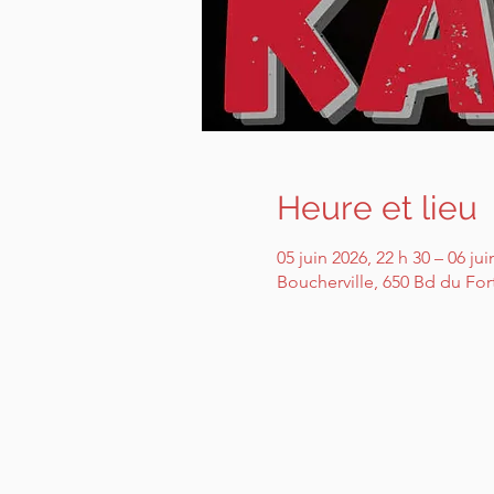
Heure et lieu
05 juin 2026, 22 h 30 – 06 jui
Boucherville, 650 Bd du For