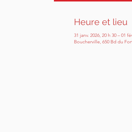
Heure et lieu
31 janv. 2026, 20 h 30 – 01 fé
Boucherville, 650 Bd du For