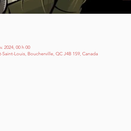
v. 2024, 00 h 00
t-Saint-Louis, Boucherville, QC J4B 1S9, Canada