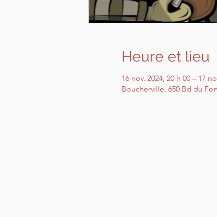
Heure et lieu
16 nov. 2024, 20 h 00 – 17 no
Boucherville, 650 Bd du For