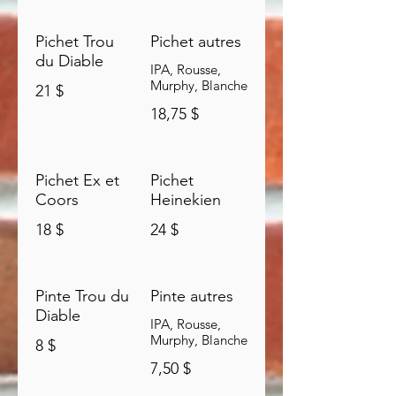
Pichet Trou
Pichet autres
du Diable
IPA, Rousse,
Murphy, Blanche
21 $
18,75 $
Pichet Ex et
Pichet
Coors
Heinekien
18 $
24 $
Pinte Trou du
Pinte autres
Diable
IPA, Rousse,
Murphy, Blanche
8 $
7,50 $