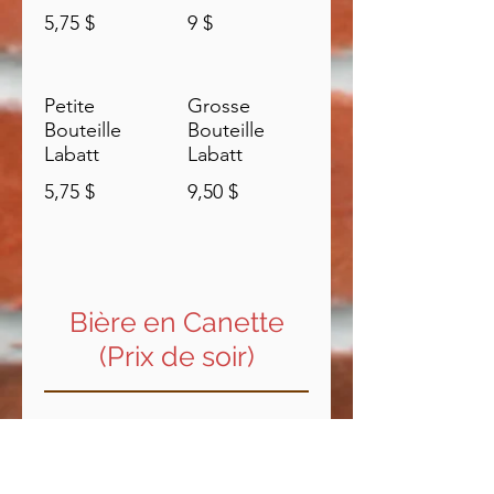
5,75 $
9 $
Petite
Grosse
Bouteille
Bouteille
Labatt
Labatt
5,75 $
9,50 $
Bière en Canette
(Prix de soir)
Sapporo
KillKenny
7,75 $
7,25 $